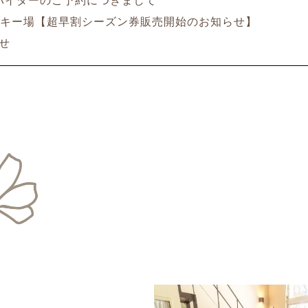
イダーのご予約につきまして
キー場【超早割シーズン券販売開始のお知らせ】
せ