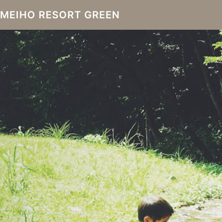
MEIHO RESORT GREEN