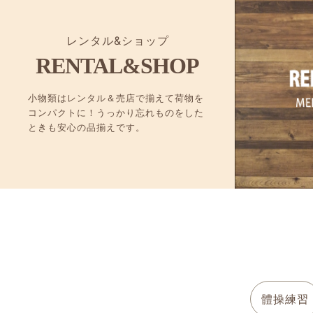
レンタル&ショップ
RENTAL&SHOP
小物類はレンタル＆売店で揃えて荷物を
コンパクトに！うっかり忘れものをした
ときも安心の品揃えです。
體操練習