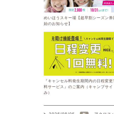
めいほうスキー場【超早割シーズン券
始のお知らせ】
『キャンセル料発生期間内の日程変更
料サービス』のご案内（キャンプサイ
み）