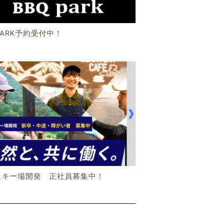
PARK予約受付中！
スキー場開発 正社員募集中！