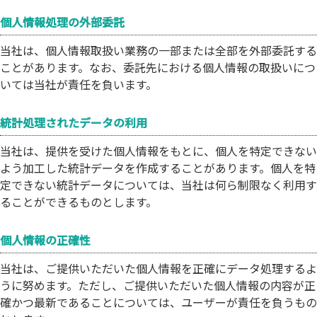
個人情報処理の外部委託
当社は、個人情報取扱い業務の一部または全部を外部委託する
ことがあります。なお、委託先における個人情報の取扱いにつ
いては当社が責任を負います。
統計処理されたデータの利用
当社は、提供を受けた個人情報をもとに、個人を特定できない
よう加工した統計データを作成することがあります。個人を特
定できない統計データについては、当社は何ら制限なく利用す
ることができるものとします。
個人情報の正確性
当社は、ご提供いただいた個人情報を正確にデータ処理するよ
うに努めます。ただし、ご提供いただいた個人情報の内容が正
確かつ最新であることについては、ユーザーが責任を負うもの