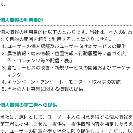
す。
個人情報の利用目的
個人情報の利用目的は以下のとおりです。当社は、本人の同意
なく目的の範囲を超えて利用することはありません。
ユーザーの個人認証及びユーザー向け本サービスの提供
属性情報・端末情報・位置情報・行動履歴等に基づく広
告・コンテンツ等の配信・表示
当社サービスの改善・新規サービスの開発およびマーケテ
ィング
キャンペーン・アンケート・モニター・取材等の実施
当社の人材募集に関する情報の提供
個人情報の第三者への提供
当社は、原則として、ユーザー本人の同意を得ずに個人情報を
第三者に提供しません。提供先・提供情報内容を特定したうえ
で、ユーザーの同意を得た場合に限り提供します。ただし、以