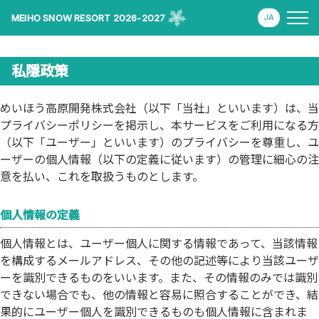
MEIHO SNOW RESORT 2026-2027
私隱政策
めいほう高原開発株式会社（以下「当社」といいます）は、当
プライバシーポリシーを掲示し、本サービスをご利用になる方
（以下「ユーザー」といいます）のプライバシーを尊重し、ユ
ーザーの個人情報（以下の定義に従います）の管理に細心の注
意を払い、これを取扱うものとします。
個人情報の定義
個人情報とは、ユーザー個人に関する情報であって、当該情報
を構成するメールアドレス、その他の記述等により当該ユーザ
ーを識別できるものをいいます。また、その情報のみでは識別
できない場合でも、他の情報と容易に照合することができ、結
果的にユーザー個人を識別できるものも個人情報に含まれま