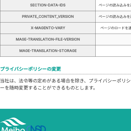
SECTION-DATA-IDS
ページの読み込みを
PRIVATE_CONTENT_VERSION
ページの読み込みを
X-MAGENTO-VARY
ページのロードを
MAGE-TRANSLATION-FILE-VERSION
MAGE-TRANSLATION-STORAGE
プライバシーポリシーの変更
当社は、法令等の定めがある場合を除き、プライバシーポリシ
ーを随時変更することができるものとします。