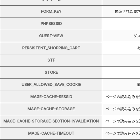
FORM_KEY
偽造された要
PHPSESSID
GUEST-VIEW
ゲ
PERSISTENT_SHOPPING_CART
STF
STORE
USER_ALLOWED_SAVE_COOKIE
MAGE-CACHE-SESSID
ページの読み込みを
MAGE-CACHE-STORAGE
ページの読み込みを
MAGE-CACHE-STORAGE-SECTION-INVALIDATION
ページの読み込みを
MAGE-CACHE-TIMEOUT
ページの読み込みを