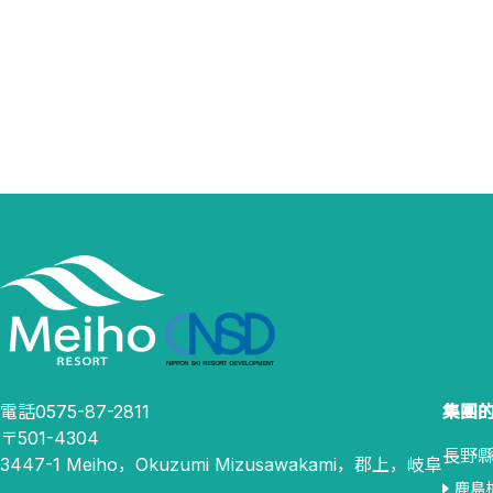
電話0575-87-2811
集團
〒501-4304
長野
3447-1 Meiho，Okuzumi Mizusawakami，郡上，岐阜
鹿島