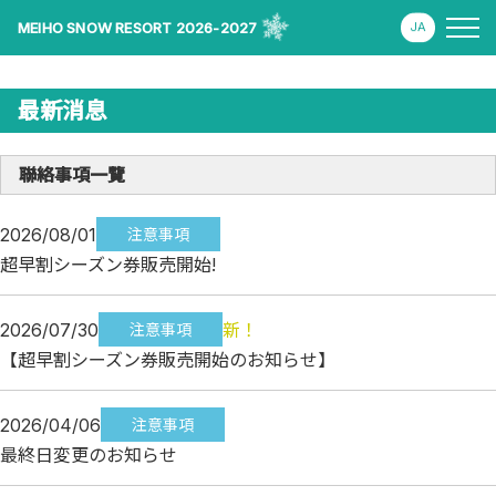
MEIHO SNOW RESORT 2026-2027
最新消息
聯絡事項一覽
2026/08/01
注意事項
超早割シーズン券販売開始!
2026/07/30
新！
注意事項
【超早割シーズン券販売開始のお知らせ】
2026/04/06
注意事項
最終日変更のお知らせ