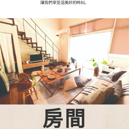
讓我們享受這美好的時刻。
房間