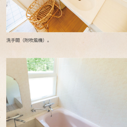
洗手間（附吹風機）。