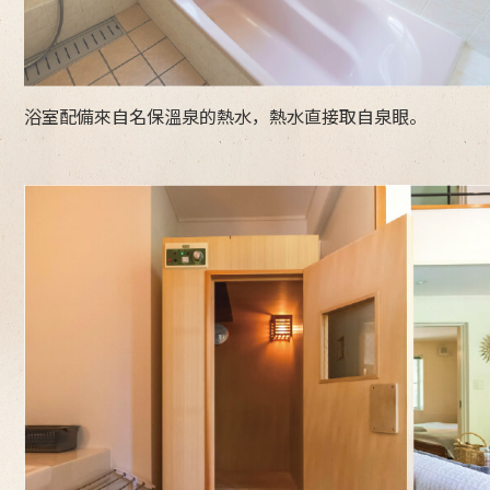
浴室配備來自名保溫泉的熱水，熱水直接取自泉眼。