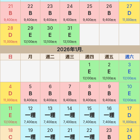
21
22
23
24
25
26
27
B
B
B
B
B
B
D
9,400
9,400
9,400
9,400
9,400
9,400
11,000
日元
日元
日元
日元
日元
日元
日元
28
29
30
31
D
E
E
E
11,000
13,100
13,100
13,100
日元
日元
日元
日元
2026年1月.
日
月
週二
週三
週四
週五
週六
1
2
3
E
E
E
13,100
13,100
13,100
日元
日元
日元
4
5
6
7
8
9
10
D
B
B
B
B
B
E
11,000
9,400
9,400
9,400
9,400
9,400
13,100
日元
日元
日元
日元
日元
日元
日元
11
12
13
14
15
16
17
E
一種
一種
一種
一種
一種
D
13,100
7,400
7,400
7,400
7,400
7,400
11,000
日元
日元
日元
日元
日元
日元
日元
18
19
20
21
22
23
24
C
一種
一種
一種
一種
B
D