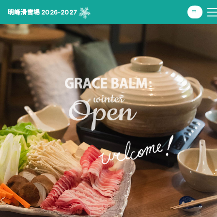
明峰滑雪場 2026-2027