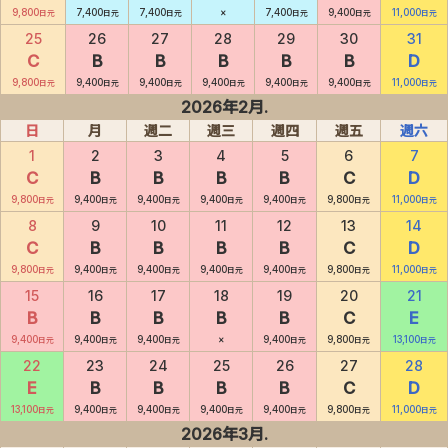
9,800
7,400
7,400
×
7,400
9,400
11,000
日元
日元
日元
日元
日元
日元
25
26
27
28
29
30
31
C
B
B
B
B
B
D
9,800
9,400
9,400
9,400
9,400
9,400
11,000
日元
日元
日元
日元
日元
日元
日元
2026年2月.
日
月
週二
週三
週四
週五
週六
1
2
3
4
5
6
7
C
B
B
B
B
C
D
9,800
9,400
9,400
9,400
9,400
9,800
11,000
日元
日元
日元
日元
日元
日元
日元
8
9
10
11
12
13
14
C
B
B
B
B
C
D
9,800
9,400
9,400
9,400
9,400
9,800
11,000
日元
日元
日元
日元
日元
日元
日元
15
16
17
18
19
20
21
B
B
B
B
B
C
E
9,400
9,400
9,400
×
9,400
9,800
13,100
日元
日元
日元
日元
日元
日元
22
23
24
25
26
27
28
E
B
B
B
B
C
D
13,100
9,400
9,400
9,400
9,400
9,800
11,000
日元
日元
日元
日元
日元
日元
日元
2026年3月.