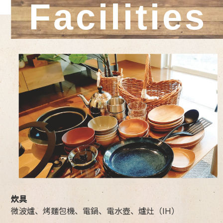
Facilities
炊具
微波爐、烤麵包機、電鍋、電水壺、爐灶（IH）