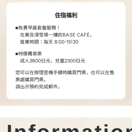
住宿福利
■免費早晨套餐服務！
在美及滑雪場一樓的BASE CAFÉ。
營業時間：每天 8:00-10:30
■特價纜車票
成人3800日元，兒童2300日元
您可以在辦理登機手續時購買門票，也可以在售
票處購買門票。
請出示預約完成郵件。