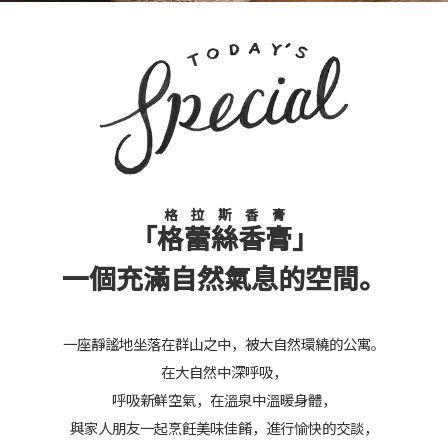
格拉斯香膏
「
格蕾絲香膏
」
一個充滿自然氣息的空間。
一座靜謐地坐落在群山之中，被大自然環繞的公寓。
在大自然中深呼吸，
呼吸新鮮空氣，在溫泉中溫暖身體，
與家人朋友一起烹飪美味佳餚，進行愉快的交談，