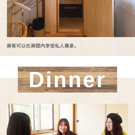
房客可以在房間內享受私人桑拿。
Dinner