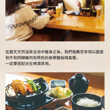
在露天天然溫泉浴池中暖身之後，我們推薦您享用以國產
和牛和飛驒豬肉為特色的豪華鐵板燒套餐。
一定要搭配冰生啤酒享用。