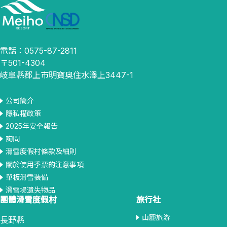
電話：0575-87-2811
〒501-4304
岐阜縣郡上市明寶奥住水澤上3447-1
公司簡介
隱私權政策
2025年安全報告
詢問
滑雪度假村條款及細則
關於使用季票的注意事項
單板滑雪裝備
滑雪場遺失物品
團體滑雪度假村
旅行社
山麓旅游
長野縣