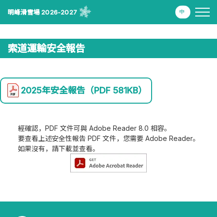
明峰滑雪場 2026-2027
索道運輸安全報告
2025年安全報告
（PDF 581KB）
經確認，PDF 文件可與 Adobe Reader 8.0 相容。
要查看上述安全性報告 PDF 文件，您需要 Adobe Reader。
如果沒有，請下載並查看。