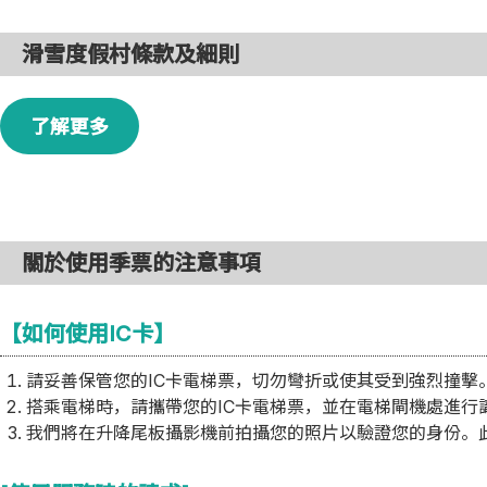
滑雪度假村條款及細則
了解更多
關於使用季票的注意事項
【如何使用IC卡】
請妥善保管您的IC卡電梯票，切勿彎折或使其受到強烈撞擊
搭乘電梯時，請攜帶您的IC卡電梯票，並在電梯閘機處進行
我們將在升降尾板攝影機前拍攝您的照片以驗證您的身份。