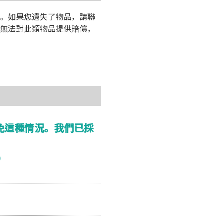
。如果您遺失了物品，請聯
無法對此類物品提供賠償，
免這種情況。我們已採
）