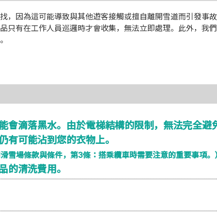
找，因為這可能導致與其他遊客接觸或擅自離開雪道而引發事故
品只有在工作人員巡邏時才會收集，無法立即處理。此外，我們
。
能會滴落黑水。由於電梯結構的限制，無法完全避
仍有可能沾到您的衣物上。
閱滑雪場條款與條件，第3條：搭乘纜車時需要注意的重要事項。
品的清洗費用。