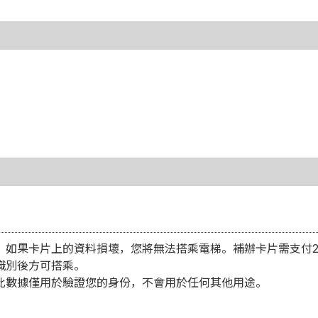
。如果卡片上的資料損壞，您將無法搭乘電梯。補辦卡片需支付2
識別後方可搭乘。
此數據僅用於驗證您的身份，不會用於任何其他用途。