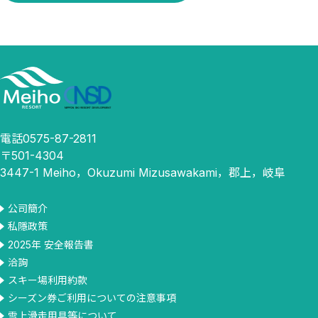
電話0575-87-2811
〒501-4304
3447-1 Meiho，Okuzumi Mizusawakami，郡上，岐阜
公司簡介
私隱政策
2025年 安全報告書
洽詢
スキー場利用約款
シーズン券ご利用についての注意事項
雪上滑走用具等について