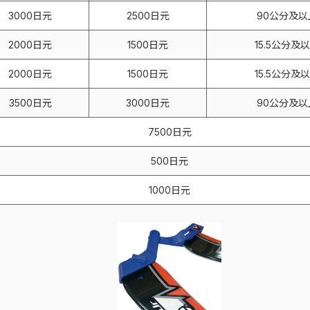
3000日元
2500日元
90公分及以
2000日元
1500日元
15.5公分及
2000日元
1500日元
15.5公分及
3500日元
3000日元
90公分及以
7500日元
500日元
1000日元