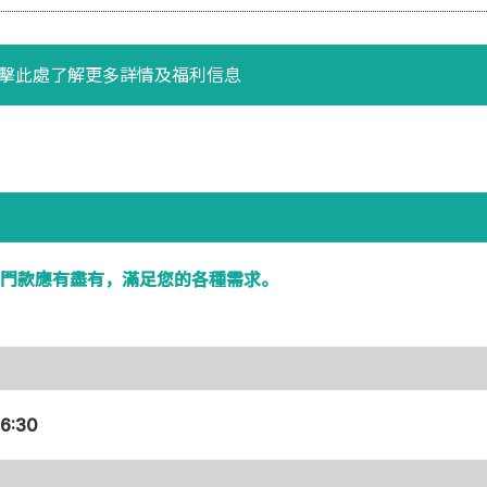
擊此處了解更多詳情及福利信息
門款應有盡有，滿足您的各種需求。
16:30