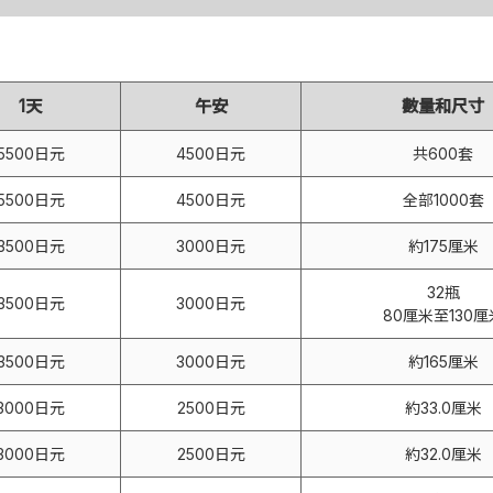
1天
午安
數量和尺寸
5500日元
4500日元
共600套
5500日元
4500日元
全部1000套
3500日元
3000日元
約175厘米
32瓶
3500日元
3000日元
80厘米至130厘
3500日元
3000日元
約165厘米
3000日元
2500日元
約33.0厘米
3000日元
2500日元
約32.0厘米