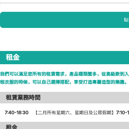
點
租金
我們可以滿足您所有的租賃需求，產品種類繁多，從高級款到入
租衣服的時候，可以自己選擇搭配，享受打造專屬造型的樂趣。
租賃業務時間
7:40-16:30
【二月所有星期六、星期日及公眾假期】
7:10-
租金