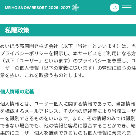
MEIHO SNOW RESORT 2026-2027
私隱政策
めいほう高原開発株式会社（以下「当社」といいます）は、当
プライバシーポリシーを掲示し、本サービスをご利用になる方
（以下「ユーザー」といいます）のプライバシーを尊重し、ユ
ーザーの個人情報（以下の定義に従います）の管理に細心の注
意を払い、これを取扱うものとします。
個人情報の定義
個人情報とは、ユーザー個人に関する情報であって、当該情報
を構成するメールアドレス、その他の記述等により当該ユーザ
ーを識別できるものをいいます。また、その情報のみでは識別
できない場合でも、他の情報と容易に照合することができ、結
果的にユーザー個人を識別できるものも個人情報に含まれま