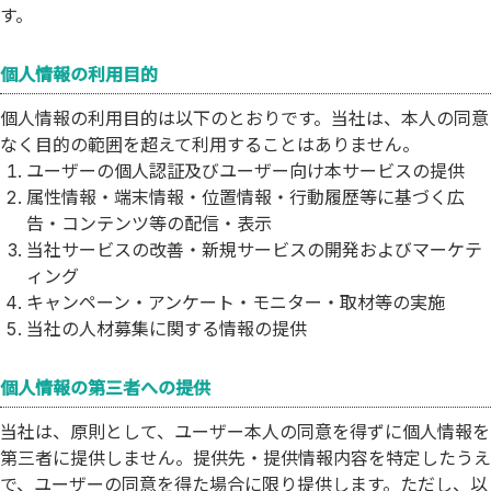
す。
個人情報の利用目的
個人情報の利用目的は以下のとおりです。当社は、本人の同意
なく目的の範囲を超えて利用することはありません。
ユーザーの個人認証及びユーザー向け本サービスの提供
属性情報・端末情報・位置情報・行動履歴等に基づく広
告・コンテンツ等の配信・表示
当社サービスの改善・新規サービスの開発およびマーケテ
ィング
キャンペーン・アンケート・モニター・取材等の実施
当社の人材募集に関する情報の提供
個人情報の第三者への提供
当社は、原則として、ユーザー本人の同意を得ずに個人情報を
第三者に提供しません。提供先・提供情報内容を特定したうえ
で、ユーザーの同意を得た場合に限り提供します。ただし、以