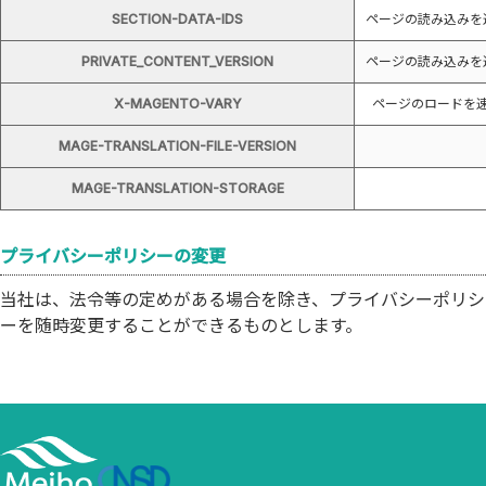
SECTION-DATA-IDS
ページの読み込みを
PRIVATE_CONTENT_VERSION
ページの読み込みを
X-MAGENTO-VARY
ページのロードを
MAGE-TRANSLATION-FILE-VERSION
MAGE-TRANSLATION-STORAGE
プライバシーポリシーの変更
当社は、法令等の定めがある場合を除き、プライバシーポリシ
ーを随時変更することができるものとします。