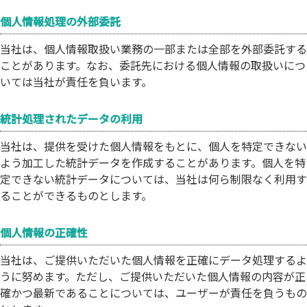
個人情報処理の外部委託
当社は、個人情報取扱い業務の一部または全部を外部委託する
ことがあります。なお、委託先における個人情報の取扱いにつ
いては当社が責任を負います。
統計処理されたデータの利用
当社は、提供を受けた個人情報をもとに、個人を特定できない
よう加工した統計データを作成することがあります。個人を特
定できない統計データについては、当社は何ら制限なく利用す
ることができるものとします。
個人情報の正確性
当社は、ご提供いただいた個人情報を正確にデータ処理するよ
うに努めます。ただし、ご提供いただいた個人情報の内容が正
確かつ最新であることについては、ユーザーが責任を負うもの