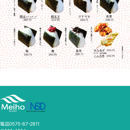
電話0575-87-2811