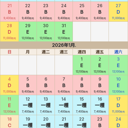
21
22
23
24
25
26
27
B
B
B
B
B
B
D
9,400
9,400
9,400
9,400
9,400
9,400
11,000
日元
日元
日元
日元
日元
日元
日元
28
29
30
31
D
E
E
E
11,000
13,100
13,100
13,100
日元
日元
日元
日元
2026年1月.
日
月
週二
週三
週四
週五
週六
1
2
3
E
E
E
13,100
13,100
13,100
日元
日元
日元
4
5
6
7
8
9
10
D
B
B
B
B
B
E
11,000
9,400
9,400
9,400
9,400
9,400
13,100
日元
日元
日元
日元
日元
日元
日元
11
12
13
14
15
16
17
E
一種
一種
一種
一種
一種
D
13,100
7,400
7,400
7,400
7,400
7,400
11,000
日元
日元
日元
日元
日元
日元
日元
18
19
20
21
22
23
24
C
一種
一種
一種
一種
B
D