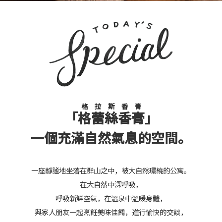
格拉斯香膏
「
格蕾絲香膏
」
一個充滿自然氣息的空間。
一座靜謐地坐落在群山之中，被大自然環繞的公寓。
在大自然中深呼吸，
呼吸新鮮空氣，在溫泉中溫暖身體，
與家人朋友一起烹飪美味佳餚，進行愉快的交談，