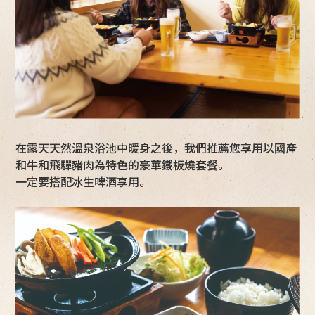
在露天天然溫泉浴池中暖身之後，我們推薦您享用以國產
和牛和飛驒豬肉為特色的豪華鐵板燒套餐。
一定要搭配冰生啤酒享用。