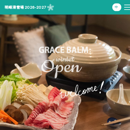
明峰滑雪場 2026-2027