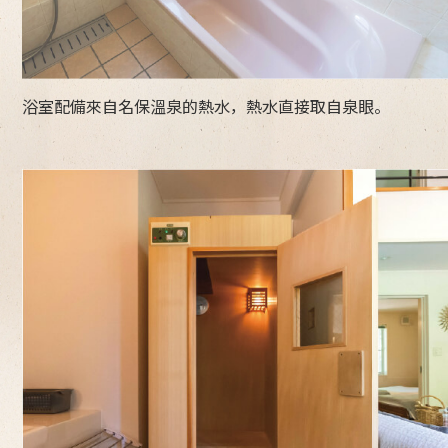
浴室配備來自名保溫泉的熱水，熱水直接取自泉眼。