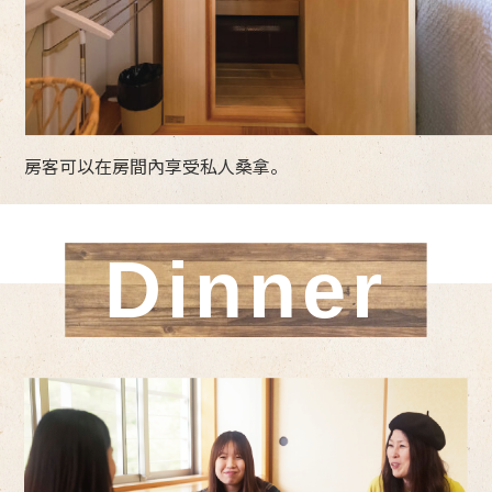
房客可以在房間內享受私人桑拿。
Dinner