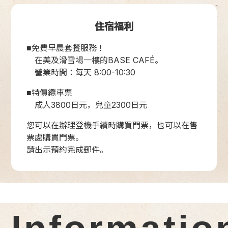
住宿福利
■免費早晨套餐服務！
在美及滑雪場一樓的BASE CAFÉ。
營業時間：每天 8:00-10:30
■特價纜車票
成人3800日元，兒童2300日元
您可以在辦理登機手續時購買門票，也可以在售
票處購買門票。
請出示預約完成郵件。