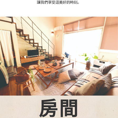
讓我們享受這美好的時刻。
房間