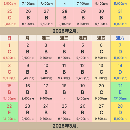
9,800
7,400
7,400
×
7,400
9,400
11,000
日元
日元
日元
日元
日元
日元
25
26
27
28
29
30
31
C
B
B
B
B
B
D
9,800
9,400
9,400
9,400
9,400
9,400
11,000
日元
日元
日元
日元
日元
日元
日元
2026年2月.
日
月
週二
週三
週四
週五
週六
1
2
3
4
5
6
7
C
B
B
B
B
C
D
9,800
9,400
9,400
9,400
9,400
9,800
11,000
日元
日元
日元
日元
日元
日元
日元
8
9
10
11
12
13
14
C
B
B
B
B
C
D
9,800
9,400
9,400
9,400
9,400
9,800
11,000
日元
日元
日元
日元
日元
日元
日元
15
16
17
18
19
20
21
B
B
B
B
B
C
E
9,400
9,400
9,400
×
9,400
9,800
13,100
日元
日元
日元
日元
日元
日元
22
23
24
25
26
27
28
E
B
B
B
B
C
D
13,100
9,400
9,400
9,400
9,400
9,800
11,000
日元
日元
日元
日元
日元
日元
日元
2026年3月.