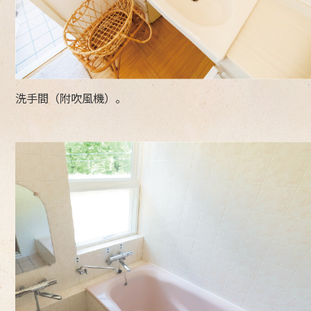
洗手間（附吹風機）。