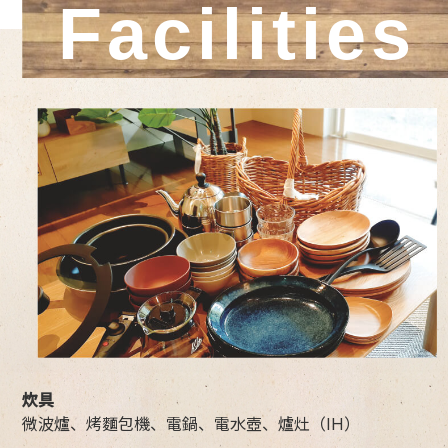
Facilities
炊具
微波爐、烤麵包機、電鍋、電水壺、爐灶（IH）